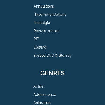
Annulations
Recommandations
Nostalgie
Revival, reboot
RIP
Casting
Sorties DVD & Blu-ray
GENRES
Action
Adolescence
Animation