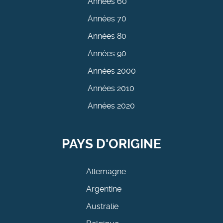
Années 60
Années 70
Années 80
Années 90
Années 2000
Années 2010
Années 2020
PAYS D'ORIGINE
Allemagne
Argentine
Australie