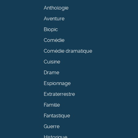
Anthologie
Aventure
Biopic
Comédie
Comédie dramatique
Cuisine
Drame
Espionnage
Extraterrestre
Famille
Fantastique
Guerre
Historique