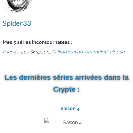
Spider33
Mes 5 séries incontournables :
Friends
,
Les Simpson
,
Californication
,
Kaamelott
,
House
.
Les dernières séries arrivées dans la
Crypte :
Saison 4