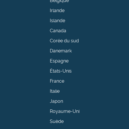
Belgique
Irlande
Islande
Canada
Corée du sud
Danemark
Espagne
États-Unis
France
Italie
Japon
Royaume-Uni
Suède