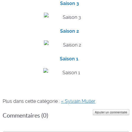
Saison 3
Saison 2
Saison 1
Plus dans cette catégorie :
« Sylvain Muller
Ajouter un commentaire
Commentaires (
0
)