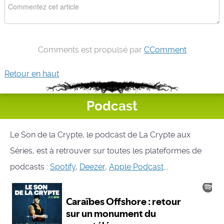
Comments est propulsé par
CComment
Retour en haut
Podcast
Le Son de la Crypte, le podcast de La Crypte aux
Séries, est à retrouver sur toutes les plateformes de
podcasts :
Spotify
,
Deezer
,
Apple Podcast
...