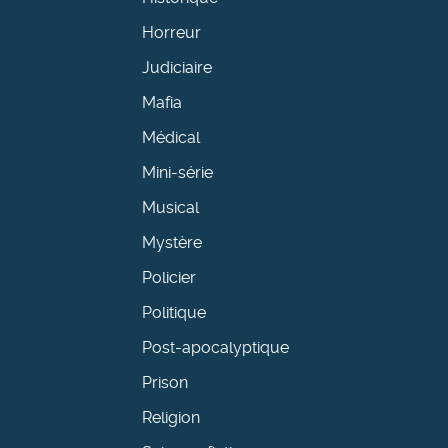
Horreur
Judiciaire
Mafia
Médical
Mini-série
Musical
Mystère
Policier
Politique
Post-apocalyptique
Prison
Religion