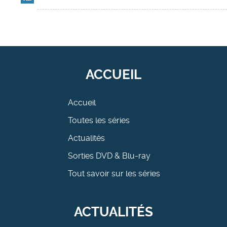
ACCUEIL
Accueil
Toutes les séries
Actualités
Sorties DVD & Blu-ray
Tout savoir sur les séries
ACTUALITÉS