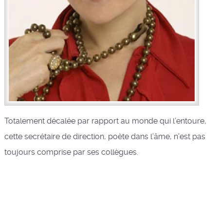
Totalement décalée par rapport au monde qui l’entoure,
cette secrétaire de direction, poète dans l’âme, n’est pas
toujours comprise par ses collègues.