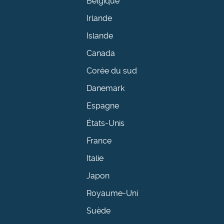
Belgique
Irlande
Islande
Canada
Corée du sud
Danemark
Espagne
États-Unis
France
Italie
Japon
Royaume-Uni
Suède