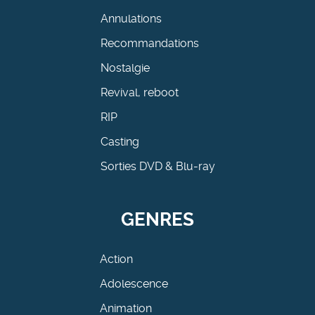
Annulations
Recommandations
Nostalgie
Revival, reboot
RIP
Casting
Sorties DVD & Blu-ray
GENRES
Action
Adolescence
Animation