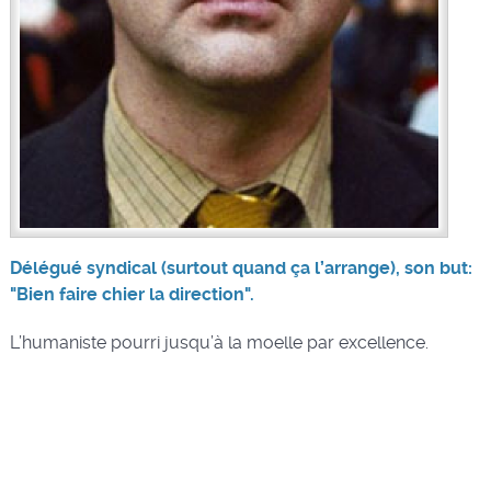
Délégué syndical (surtout quand ça l’arrange), son but:
"Bien faire chier la direction".
L’humaniste pourri jusqu’à la moelle par excellence.