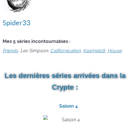
Spider33
Mes 5 séries incontournables :
Friends
,
Les Simpson
,
Californication
,
Kaamelott
,
House
.
Les dernières séries arrivées dans la
Crypte :
Saison 4