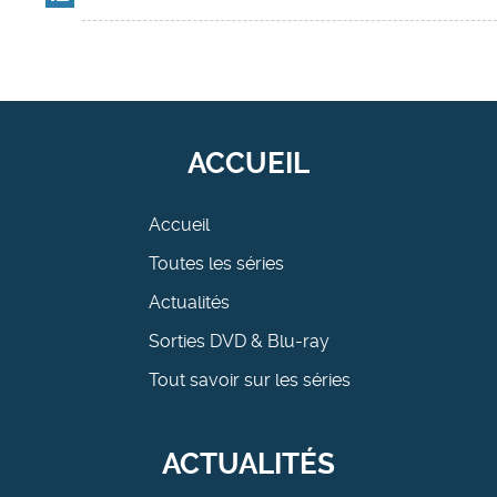
ACCUEIL
Accueil
Toutes les séries
Actualités
Sorties DVD & Blu-ray
Tout savoir sur les séries
ACTUALITÉS