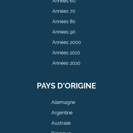
Années 60
Années 70
Années 80
Années 90
Années 2000
Années 2010
Années 2020
PAYS D'ORIGINE
Allemagne
Argentine
Australie