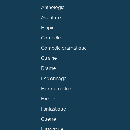
Anthologie
Aventure
Biopic
Comédie
Comédie dramatique
Cuisine
Drame
Espionnage
Extraterrestre
Famille
Fantastique
Guerre
Historique