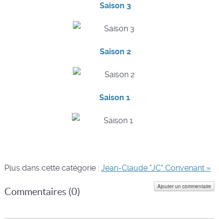
Saison 3
Saison 2
Saison 1
Plus dans cette catégorie :
Jean-Claude "JC" Convenant »
Ajouter un commentaire
Commentaires (
0
)