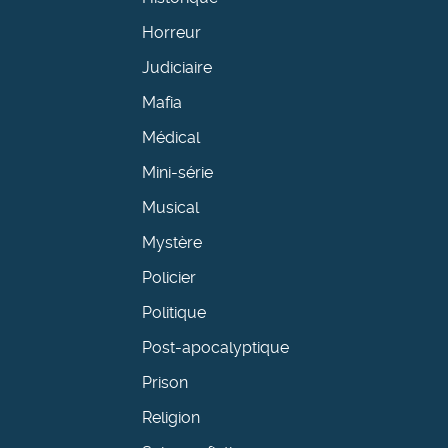
Horreur
Judiciaire
Mafia
Médical
Mini-série
Musical
Mystère
Policier
Politique
Post-apocalyptique
Prison
Religion