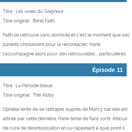
Titre : Les voies du Seigneur
Titre original : Blind Faith
Faith se retrouve sans domicile et c’est le moment que ses
parents choisissent pour la recontacter. Hank
l’accompagne alors pour des retrouvailles... particulières.
Épisode 11
Titre : La Période bleue
Titre original : The Abby
Ophélia tente de se rattraper auprès de Marcy car elle est
attirée par cette dernière. Hank tente de faire sortir Atticus
de cure de désintoxication en lui rappelant à quel point il