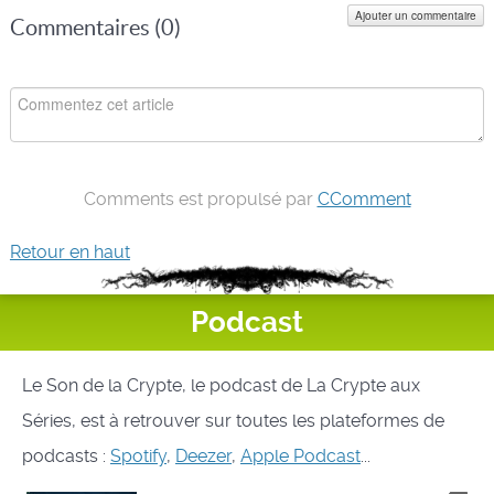
Ajouter un commentaire
Commentaires (
0
)
Comments est propulsé par
CComment
Retour en haut
Podcast
Le Son de la Crypte, le podcast de La Crypte aux
Séries, est à retrouver sur toutes les plateformes de
podcasts :
Spotify
,
Deezer
,
Apple Podcast
...