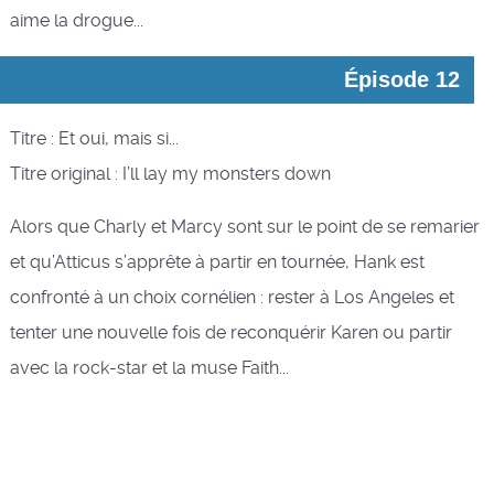
aime la drogue...
Épisode 12
Titre : Et oui, mais si...
Titre original : I’ll lay my monsters down
Alors que Charly et Marcy sont sur le point de se remarier
et qu’Atticus s’apprête à partir en tournée, Hank est
confronté à un choix cornélien : rester à Los Angeles et
tenter une nouvelle fois de reconquérir Karen ou partir
avec la rock-star et la muse Faith...