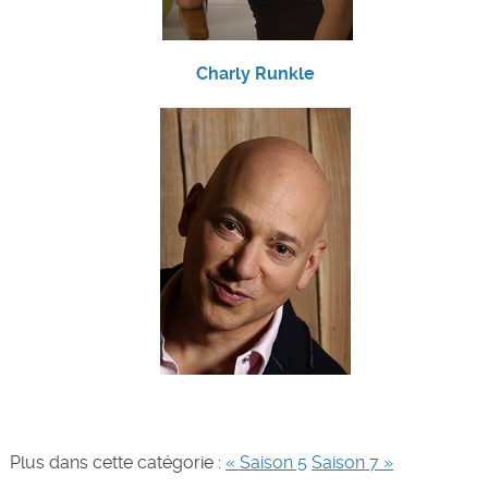
Charly Runkle
Plus dans cette catégorie :
« Saison 5
Saison 7 »