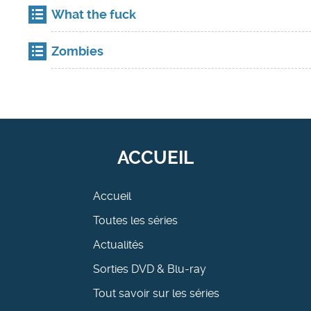
What the fuck
Zombies
ACCUEIL
Accueil
Toutes les séries
Actualités
Sorties DVD & Blu-ray
Tout savoir sur les séries