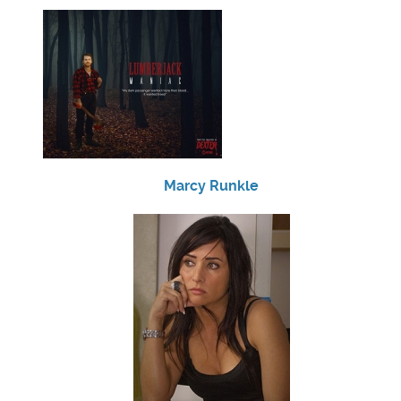
Marcy Runkle