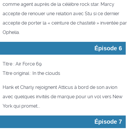
comme agent auprès de la célèbre rock star. Marcy
accepte de renouer une relation avec Stu si ce dernier
accepte de porter la « ceinture de chasteté » inventée par
Ophelia.
Épisode 6
Titre : Air Force 69
Titre original : In the clouds
Hank et Charly rejoignent Atticus à bord de son avion
avec quelques invités de marque pour un vol vers New
York qui promet...
Épisode 7