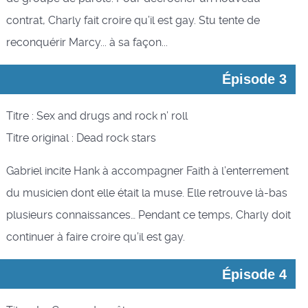
contrat, Charly fait croire qu’il est gay. Stu tente de
reconquérir Marcy... à sa façon...
Épisode 3
Titre : Sex and drugs and rock n’ roll
Titre original : Dead rock stars
Gabriel incite Hank à accompagner Faith à l’enterrement
du musicien dont elle était la muse. Elle retrouve là-bas
plusieurs connaissances… Pendant ce temps, Charly doit
continuer à faire croire qu’il est gay.
Épisode 4