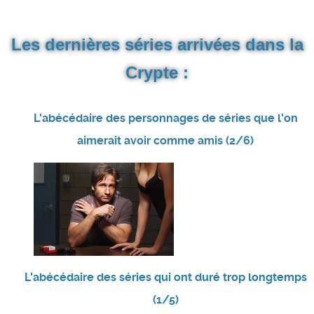
Les dernières séries arrivées dans la
Crypte :
L'abécédaire des personnages de séries que l'on
aimerait avoir comme amis (2/6)
L'abécédaire des séries qui ont duré trop longtemps
(1/5)