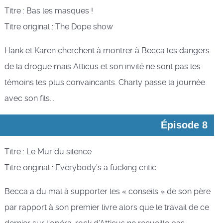
Titre : Bas les masques !
Titre original : The Dope show
Hank et Karen cherchent à montrer à Becca les dangers
de la drogue mais Atticus et son invité ne sont pas les
témoins les plus convaincants. Charly passe la journée
avec son fils...
Épisode 8
Titre : Le Mur du silence
Titre original : Everybody’s a fucking critic
Becca a du mal à supporter les « conseils » de son père
par rapport à son premier livre alors que le travail de ce