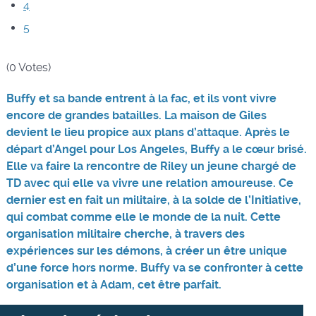
4
5
(0 Votes)
Buffy et sa bande entrent à la fac, et ils vont vivre
encore de grandes batailles. La maison de Giles
devient le lieu propice aux plans d’attaque. Après le
départ d’Angel pour Los Angeles, Buffy a le cœur brisé.
Elle va faire la rencontre de Riley un jeune chargé de
TD avec qui elle va vivre une relation amoureuse. Ce
dernier est en fait un militaire, à la solde de l’Initiative,
qui combat comme elle le monde de la nuit. Cette
organisation militaire cherche, à travers des
expériences sur les démons, à créer un être unique
d’une force hors norme. Buffy va se confronter à cette
organisation et à Adam, cet être parfait.