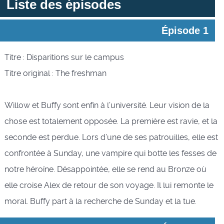
Liste des épisodes
Épisode 1
Titre : Disparitions sur le campus
Titre original : The freshman
Willow et Buffy sont enfin à l’université. Leur vision de la
chose est totalement opposée. La première est ravie, et la
seconde est perdue. Lors d’une de ses patrouilles, elle est
confrontée à Sunday, une vampire qui botte les fesses de
notre héroïne. Désappointée, elle se rend au Bronze où
elle croise Alex de retour de son voyage. Il lui remonte le
moral. Buffy part à la recherche de Sunday et la tue.