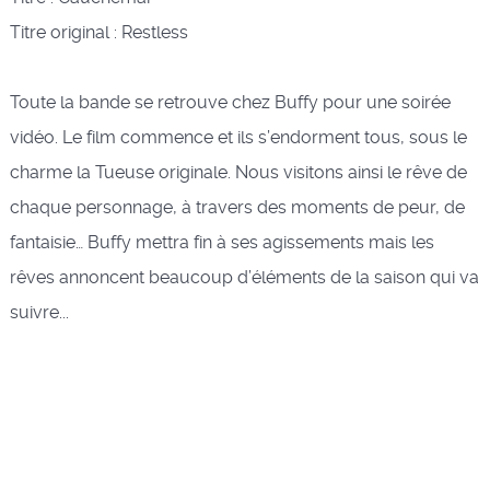
Titre original : Restless
Toute la bande se retrouve chez Buffy pour une soirée
vidéo. Le film commence et ils s’endorment tous, sous le
charme la Tueuse originale. Nous visitons ainsi le rêve de
chaque personnage, à travers des moments de peur, de
fantaisie… Buffy mettra fin à ses agissements mais les
rêves annoncent beaucoup d’éléments de la saison qui va
suivre...