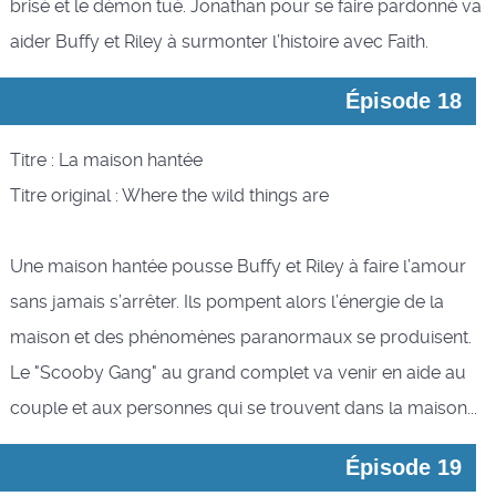
brisé et le démon tué. Jonathan pour se faire pardonné va
aider Buffy et Riley à surmonter l’histoire avec Faith.
Épisode 18
Titre : La maison hantée
Titre original : Where the wild things are
Une maison hantée pousse Buffy et Riley à faire l’amour
sans jamais s’arrêter. Ils pompent alors l’énergie de la
maison et des phénomènes paranormaux se produisent.
Le "Scooby Gang" au grand complet va venir en aide au
couple et aux personnes qui se trouvent dans la maison...
Épisode 19