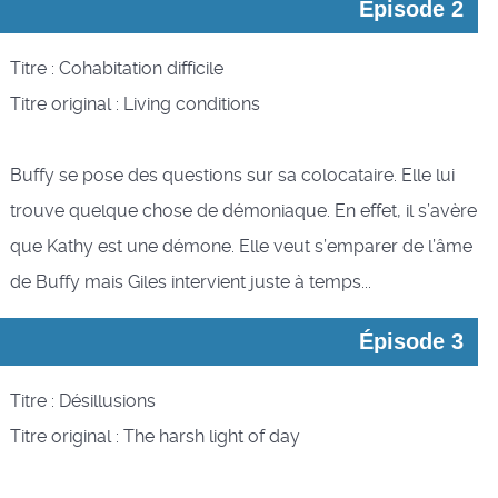
Épisode 2
Titre : Cohabitation difficile
Titre original : Living conditions
Buffy se pose des questions sur sa colocataire. Elle lui
trouve quelque chose de démoniaque. En effet, il s’avère
que Kathy est une démone. Elle veut s’emparer de l’âme
de Buffy mais Giles intervient juste à temps...
Épisode 3
Titre : Désillusions
Titre original : The harsh light of day