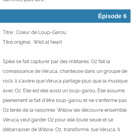
Épisode 6
Titre : Coeur de Loup-Garou
Titre original : Wild at heart
Spike se fait capturer par des militaires. Oz fait la
connaissance de Véruca, chanteuse dans un groupe de
rock. Il s’avère que Véruca partage plus que la musique
avec Oz. Elle est elle aussi un loup-garou. Elle assume
pleinement le fait d’être loup-garou et ne s’enferme pas.
Oz tente de la raisonner. Willow les découvre ensemble.
Véruca veut garder Oz pour elle toute seule et se
débarrasser de Willow. Oz, transformé, tue Véruca. Il