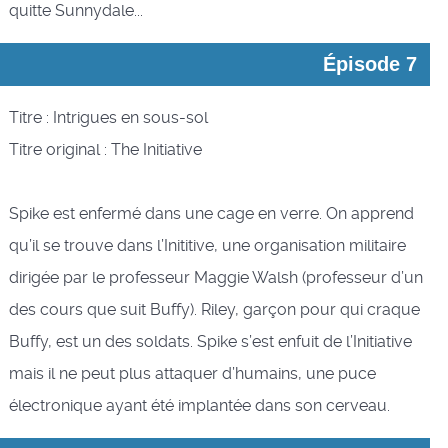
quitte Sunnydale...
Épisode 7
Titre : Intrigues en sous-sol
Titre original : The Initiative
Spike est enfermé dans une cage en verre. On apprend
qu’il se trouve dans l’Inititive, une organisation militaire
dirigée par le professeur Maggie Walsh (professeur d’un
des cours que suit Buffy). Riley, garçon pour qui craque
Buffy, est un des soldats. Spike s’est enfuit de l’Initiative
mais il ne peut plus attaquer d’humains, une puce
électronique ayant été implantée dans son cerveau.