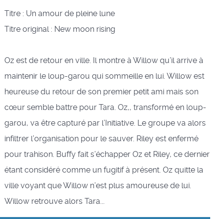
Titre : Un amour de pleine lune
Titre original : New moon rising
Oz est de retour en ville. Il montre à Willow qu’il arrive à
maintenir le loup-garou qui sommeille en lui. Willow est
heureuse du retour de son premier petit ami mais son
cœur semble battre pour Tara. Oz,, transformé en loup-
garou, va être capturé par l’Initiative. Le groupe va alors
infiltrer l’organisation pour le sauver. Riley est enfermé
pour trahison. Buffy fait s’échapper Oz et Riley, ce dernier
étant considéré comme un fugitif à présent. Oz quitte la
ville voyant que Willow n’est plus amoureuse de lui.
Willow retrouve alors Tara...