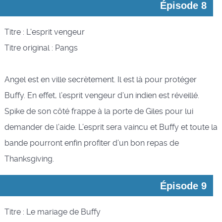
Épisode 8
Titre : L'esprit vengeur
Titre original : Pangs
Angel est en ville secrètement. Il est là pour protéger
Buffy. En effet, l’esprit vengeur d’un indien est réveillé.
Spike de son côté frappe à la porte de Giles pour lui
demander de l’aide. L’esprit sera vaincu et Buffy et toute la
bande pourront enfin profiter d’un bon repas de
Thanksgiving.
Épisode 9
Titre : Le mariage de Buffy