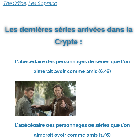
The Office
,
Les Soprano
.
Les dernières séries arrivées dans la
Crypte :
L'abécédaire des personnages de séries que l'on
aimerait avoir comme amis (6/6)
L'abécédaire des personnages de séries que l'on
aimerait avoir comme amis (1/6)