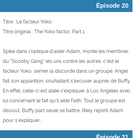
Épisode 20
Titre : Le facteur Yoko
Titre original : The Yoko factor, Part 1
Spike dans l’optique d’aider Adam, monte les membres
du "Scooby Gang" les uns contre les autres: c’est le
facteur Yoko, semer la discorde dans un groupe. Angel
fait son apparition, souhaitant s’excuser auprès de Buffy.
En effet, celle-ci est allée s’expliquer à Los Angeles avec
lui concernant le fait qu’il aide Faith. Tout le groupe est
dissout, Buffy part seule se battre, Riley rejoint Adam
pour s’expliquer...
Épisode 21