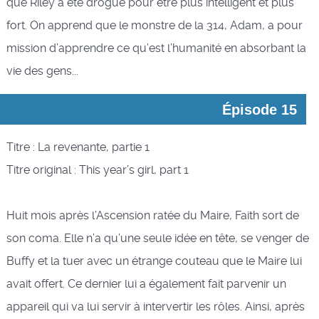
que Riley a été drogué pour être plus intelligent et plus
fort. On apprend que le monstre de la 314, Adam, a pour
mission d’apprendre ce qu’est l’humanité en absorbant la
vie des gens...
Épisode 15
Titre : La revenante, partie 1
Titre original : This year’s girl, part 1
Huit mois après l’Ascension ratée du Maire, Faith sort de
son coma. Elle n’a qu’une seule idée en tête, se venger de
Buffy et la tuer avec un étrange couteau que le Maire lui
avait offert. Ce dernier lui a également fait parvenir un
appareil qui va lui servir à intervertir les rôles. Ainsi, après