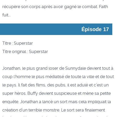
récupère son corps après avoir gagné le combat. Faith
fuit...
Épisode 17
Titre : Superstar
Titre original : Superstar
Jonathan, le plus grand loser de Sunnydale devient tout à
coup l’homme le plus médiatisé de toute la ville et de tout
le pays. Il fait des films, des pubs, il est adulé et c’est un
super héros. Buffy devient suspicieuse et mène sa petite
enquête. Jonathan a lancé un sort mais cela impliquait la
création d’un terrible monstre. Le sort sera finalement