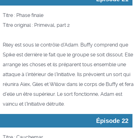
Titre : Phase finale
Titre original : Primeval, part 2
Riley est sous le contrôle d’Adam. Buffy comprend que
Spike est derrière le fait que le groupe se soit dissout. Elle
arrange les choses et ils préparent tous ensemble une
attaque à l’intérieur de l’Initiative. Ils prévoient un sort qui
réunira Alex, Giles et Willow dans le corps de Buffy et fera
d’elle un être supérieur. Le sort fonctionne, Adam est
vaincu et l’Initiative détruite.
Épisode 22
Titre : Cauchemar