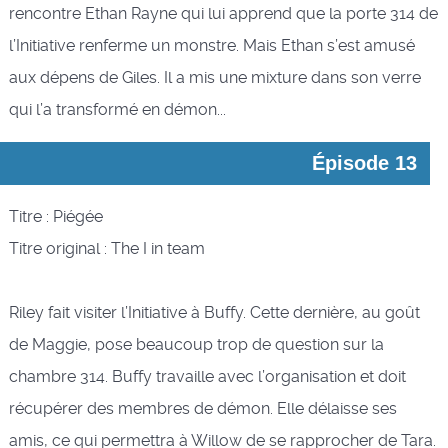
rencontre Ethan Rayne qui lui apprend que la porte 314 de
l’Initiative renferme un monstre. Mais Ethan s’est amusé
aux dépens de Giles. Il a mis une mixture dans son verre
qui l’a transformé en démon...
Épisode 13
Titre : Piégée
Titre original : The I in team
Riley fait visiter l’Initiative à Buffy. Cette dernière, au goût
de Maggie, pose beaucoup trop de question sur la
chambre 314. Buffy travaille avec l’organisation et doit
récupérer des membres de démon. Elle délaisse ses
amis, ce qui permettra à Willow de se rapprocher de Tara.