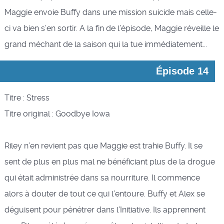
Maggie envoie Buffy dans une mission suicide mais celle-
ci va bien s’en sortir. A la fin de l’épisode, Maggie réveille le
grand méchant de la saison qui la tue immédiatement...
Épisode 14
Titre : Stress
Titre original : Goodbye Iowa
Riley n’en revient pas que Maggie est trahie Buffy. Il se
sent de plus en plus mal ne bénéficiant plus de la drogue
qui était administrée dans sa nourriture. Il commence
alors à douter de tout ce qui l’entoure. Buffy et Alex se
déguisent pour pénétrer dans l’Initiative. Ils apprennent