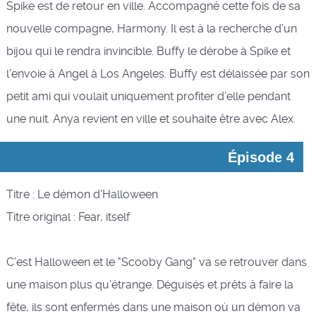
Spike est de retour en ville. Accompagné cette fois de sa
nouvelle compagne, Harmony. Il est à la recherche d’un
bijou qui le rendra invincible. Buffy le dérobe à Spike et
l’envoie à Angel à Los Angeles. Buffy est délaissée par son
petit ami qui voulait uniquement profiter d’elle pendant
une nuit. Anya revient en ville et souhaite être avec Alex.
Épisode 4
Titre : Le démon d'Halloween
Titre original : Fear, itself
C’est Halloween et le "Scooby Gang" va se retrouver dans
une maison plus qu’étrange. Déguisés et prêts à faire la
fête, ils sont enfermés dans une maison où un démon va