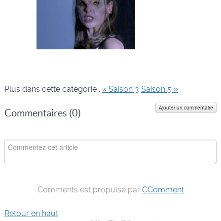
Plus dans cette catégorie :
« Saison 3
Saison 5 »
Ajouter un commentaire
Commentaires (
0
)
Comments est propulsé par
CComment
Retour en haut