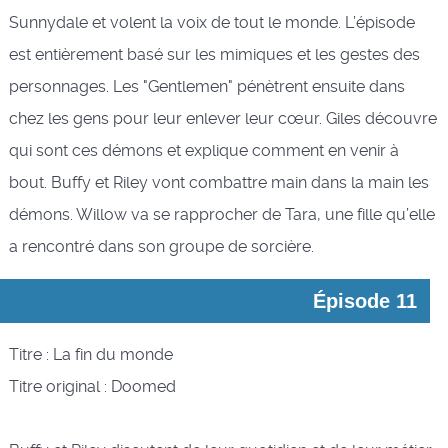
Sunnydale et volent la voix de tout le monde. L’épisode
est entièrement basé sur les mimiques et les gestes des
personnages. Les "Gentlemen" pénètrent ensuite dans
chez les gens pour leur enlever leur cœur. Giles découvre
qui sont ces démons et explique comment en venir à
bout. Buffy et Riley vont combattre main dans la main les
démons. Willow va se rapprocher de Tara, une fille qu’elle
a rencontré dans son groupe de sorcière.
Épisode 11
Titre : La fin du monde
Titre original : Doomed