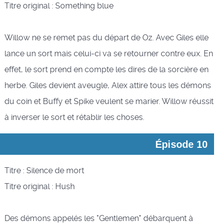
Titre original : Something blue
Willow ne se remet pas du départ de Oz. Avec Giles elle
lance un sort mais celui-ci va se retourner contre eux. En
effet, le sort prend en compte les dires de la sorcière en
herbe. Giles devient aveugle, Alex attire tous les démons
du coin et Buffy et Spike veulent se marier. Willow réussit
à inverser le sort et rétablir les choses.
Épisode 10
Titre : Silence de mort
Titre original : Hush
Des démons appelés les "Gentlemen" débarquent à