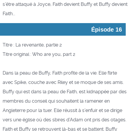
s’être attaqué à Joyce, Faith devient Buffy et Buffy devient
Faith...
Épisode 16
Titre : La revenante, partie 2
Titre original : Who are you, part 2
Dans la peau de Buffy, Faith profite de la vie. Elle flirte
avec Spike, couche avec Riley et se moque de ses amis.
Buffy qui est dans la peau de Faith, est kidnappée par des
membres du conseil qui souhaitent la ramener en
Angleterre pour la tuer. Elle réussit à s’enfuir et se dirige
vers une église où des sbires d’Adam ont pris des otages.
Faith et Buffy se retrouvent là-bas et se battent. Buffy