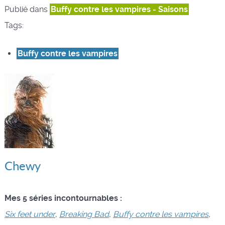
Publié dans
Buffy contre les vampires - Saisons
Tags:
Buffy contre les vampires
Chewy
Mes 5 séries incontournables :
Six feet under
,
Breaking Bad
,
Buffy contre les vampires
,