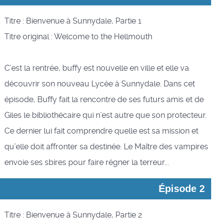
Titre : Bienvenue à Sunnydale, Partie 1
Titre original : Welcome to the Hellmouth
C’est la rentrée, buffy est nouvelle en ville et elle va
découvrir son nouveau Lycée à Sunnydale. Dans cet
épisode, Buffy fait la rencontre de ses futurs amis et de
Giles le bibliothécaire qui n’est autre que son protecteur.
Ce dernier lui fait comprendre quelle est sa mission et
qu’elle doit affronter sa destinée. Le Maître des vampires
envoie ses sbires pour faire régner la terreur...
Épisode 2
Titre : Bienvenue à Sunnydale, Partie 2