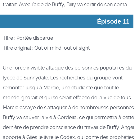
traitait. Avec l’aide de Buffy, Billy va sortir de son coma...
Épisode 11
Titre : Portée disparue
Titre original : Out of mind, out of sight
Une force invisible attaque des personnes populaires du
lycée de Sunnydale. Les recherches du groupe vont
remonter jusqu’à Marcie, une étudiante que tout le
monde ignorait et qui se serait effacée de la vue de tous.
Marcie essaye de s’attaquer à de nombreuses personnes.
Buffy va sauver la vie à Cordelia, ce qui permettra à cette
dernière de prendre conscience du travail de Buffy. Angel
apporte à Giles le livre le Codex, qui conte des prophéties