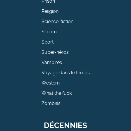
Prison
Religion
Science-fiction
Sitcom
Sport
Super-héros
Vampires
Voyage dans le temps
Western
What the fuck
Zombies
DÉCENNIES