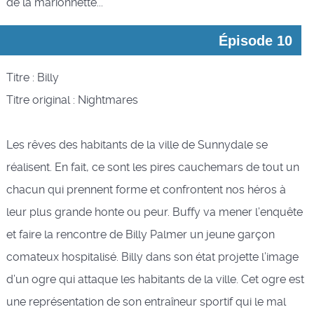
de la marionnette...
Épisode 10
Titre : Billy
Titre original : Nightmares
Les rêves des habitants de la ville de Sunnydale se
réalisent. En fait, ce sont les pires cauchemars de tout un
chacun qui prennent forme et confrontent nos héros à
leur plus grande honte ou peur. Buffy va mener l’enquête
et faire la rencontre de Billy Palmer un jeune garçon
comateux hospitalisé. Billy dans son état projette l’image
d’un ogre qui attaque les habitants de la ville. Cet ogre est
une représentation de son entraîneur sportif qui le mal