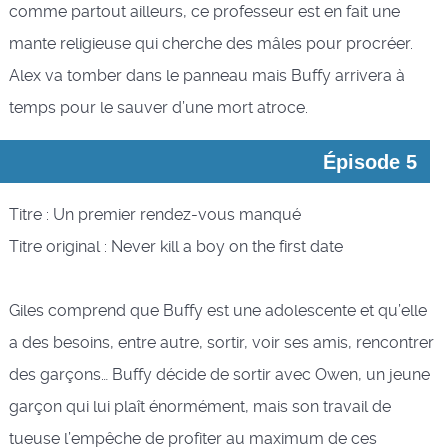
comme partout ailleurs, ce professeur est en fait une
mante religieuse qui cherche des mâles pour procréer.
Alex va tomber dans le panneau mais Buffy arrivera à
temps pour le sauver d’une mort atroce.
Épisode 5
Titre : Un premier rendez-vous manqué
Titre original : Never kill a boy on the first date
Giles comprend que Buffy est une adolescente et qu’elle
a des besoins, entre autre, sortir, voir ses amis, rencontrer
des garçons… Buffy décide de sortir avec Owen, un jeune
garçon qui lui plaît énormément, mais son travail de
tueuse l’empêche de profiter au maximum de ces