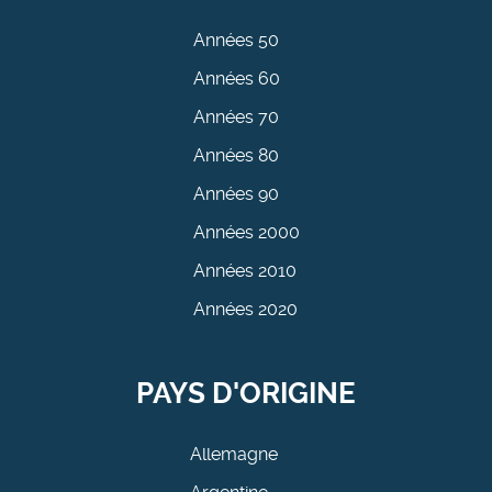
Années 50
Années 60
Années 70
Années 80
Années 90
Années 2000
Années 2010
Années 2020
PAYS D'ORIGINE
Allemagne