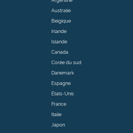
Argentine
Australie
Belgique
Irlande
Islande
Canada
Corée du sud
Danemark
Espagne
États-Unis
France
Italie
Japon