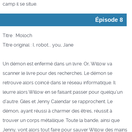
camp il se situe.
Épisode 8
Titre : Moloch
Titre original : I, robot... you, Jane
Un démon est enfermé dans un livre. Or, Willow va
scanner le livre pour des recherches. Le démon se
retrouve alors coincé dans le réseau informatique. Il
leurre alors Willow en se faisant passer pour quelqu’un
d’autre. Giles et Jenny Calendar se rapprochent. Le
démon, ayant réussi à charmer des êtres, réussit à
trouver un corps métallique. Toute la bande, ainsi que
Jenny, vont alors tout faire pour sauver Willow des mains