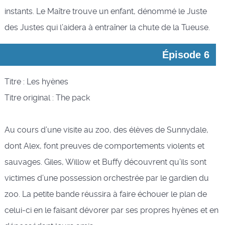
instants. Le Maître trouve un enfant, dénommé le Juste
des Justes qui l’aidera à entraîner la chute de la Tueuse.
Épisode 6
Titre : Les hyènes
Titre original : The pack
Au cours d’une visite au zoo, des élèves de Sunnydale,
dont Alex, font preuves de comportements violents et
sauvages. Giles, Willow et Buffy découvrent qu’ils sont
victimes d’une possession orchestrée par le gardien du
zoo. La petite bande réussira à faire échouer le plan de
celui-ci en le faisant dévorer par ses propres hyènes et en