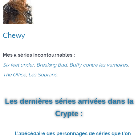
Chewy
Mes 5 séries incontournables :
Six feet under
,
Breaking Bad
,
Buffy contre les vampires
,
The Office
,
Les Soprano
.
Les dernières séries arrivées dans la
Crypte :
L'abécédaire des personnages de séries que l'on