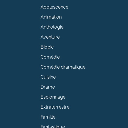
Adolescence
Animation
Anthologie
Aventure
Biopic
Comédie
Comédie dramatique
Cuisine
Drame
Espionnage
Extraterrestre
Famille
Fantastique