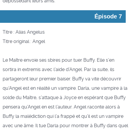
dépossédant leurs amis.
Épisode 7
Titre : Alias Angelus
Titre original : Angel
Le Maître envoie ses sbires pour tuer Buffy. Elle s’en
sortira in extremis avec l’aide d’Angel. Par la suite, ils
partageront leur premier baiser. Buffy va vite découvrir
qu’Angel est en réalité un vampire. Darla, une vampire à la
solde du Maître, s’attaque à Joyce en espérant que Buffy
pensera qu’Angel en est l’auteur. Angel raconte alors à
Buffy la malédiction qui l’a frappé et qu’il est un vampire
avec une âme. Il tue Darla pour montrer à Buffy dans quel