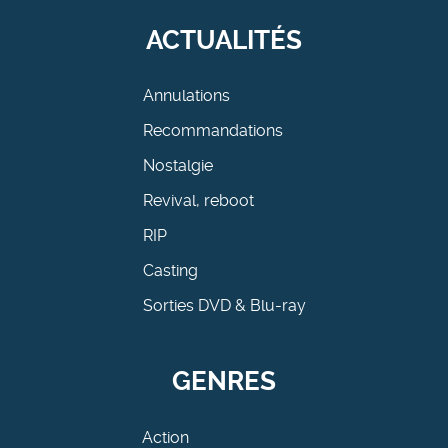
ACTUALITÉS
Annulations
Recommandations
Nostalgie
Revival, reboot
RIP
Casting
Sorties DVD & Blu-ray
GENRES
Action