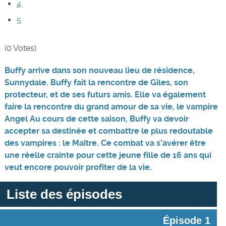
4
5
(0 Votes)
Buffy arrive dans son nouveau lieu de résidence,
Sunnydale. Buffy fait la rencontre de Giles, son
protecteur, et de ses futurs amis. Elle va également
faire la rencontre du grand amour de sa vie, le vampire
Angel Au cours de cette saison, Buffy va devoir
accepter sa destinée et combattre le plus redoutable
des vampires : le Maître. Ce combat va s’avérer être
une réelle crainte pour cette jeune fille de 16 ans qui
veut encore pouvoir profiter de la vie.
Liste des épisodes
Épisode 1