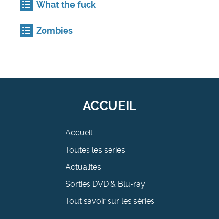
What the fuck
Zombies
ACCUEIL
Accueil
Toutes les séries
Actualités
Sorties DVD & Blu-ray
Tout savoir sur les séries