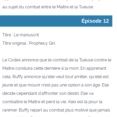
au sujet du combat entre le Maître et la Tueuse.
Épisode 12
Titre : Le manuscrit
Titre original : Prophecy Girl
Le Codex annonce que le combat de la Tueuse contre le
Maître conduira cette dernière à la mort. En apprenant
cela, Buffy annonce qu’elle veut tout arrêter, qu’elle est
jeune et que mourir n’est pas une option à son âge. Elle
décide cependant d’affronter son destin. Elle va
combattre le Maître et perd la vie. Alex est là pour la
ranimer. Buffy repart au combat plus motivé que jamais