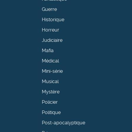
Guerre
Historique
Horreur
Judiciaire
Mafia
Médical
Mini-série
Musical
Mystère
Policier
Politique
Post-apocalyptique