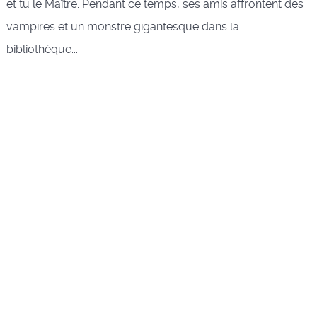
et tu le Maître. Pendant ce temps, ses amis affrontent des
vampires et un monstre gigantesque dans la
bibliothèque...