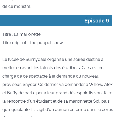
de ce monstre.
Épisode 9
Titre : La marionette
Titre original : The puppet show
Le lycée de Sunnydale organise une soirée destine à
mettre en avant les talents des étudiants. Giles est en
charge de ce spectacle à la demande du nouveau
proviseur, Snyder. Ce dernier va demander à Willow, Alex
et Buffy de participer à leur grand désespoir. Ils vont faire
la rencontre d’un étudiant et de sa marionnette Sid, plus
qu’inquiétante. Il s’agit d’un démon enfermé dans le corps