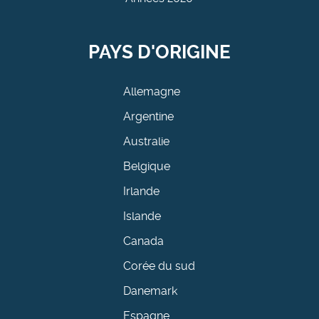
PAYS D'ORIGINE
Allemagne
Argentine
Australie
Belgique
Irlande
Islande
Canada
Corée du sud
Danemark
Espagne