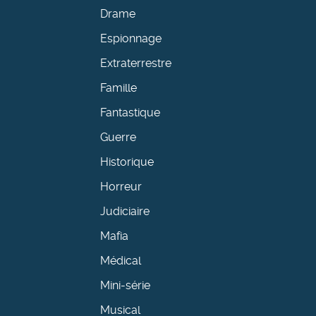
Drame
Espionnage
Extraterrestre
Famille
Fantastique
Guerre
Historique
Horreur
Judiciaire
Mafia
Médical
Mini-série
Musical