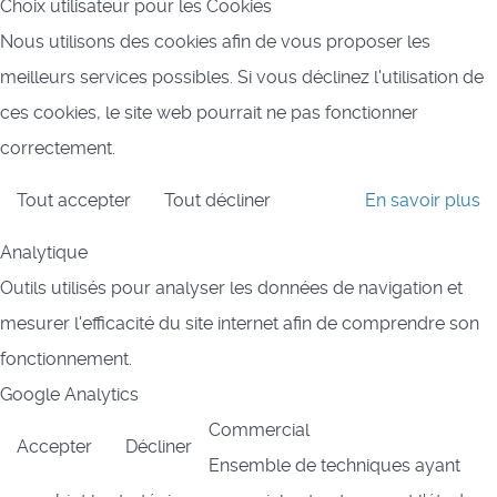
Choix utilisateur pour les Cookies
Nous utilisons des cookies afin de vous proposer les
meilleurs services possibles. Si vous déclinez l'utilisation de
ces cookies, le site web pourrait ne pas fonctionner
correctement.
Tout accepter
Tout décliner
En savoir plus
Analytique
Outils utilisés pour analyser les données de navigation et
mesurer l'efficacité du site internet afin de comprendre son
fonctionnement.
Google Analytics
Commercial
Accepter
Décliner
Ensemble de techniques ayant