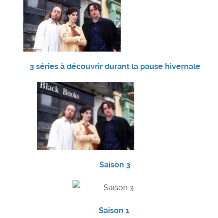
3 séries à découvrir durant la pause hivernale
Saison 3
Saison 1