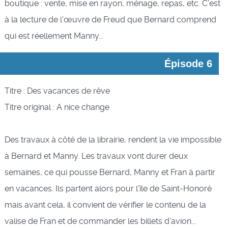
boutique : vente, mise en rayon, ménage, repas, etc. C’est
à la lecture de l’œuvre de Freud que Bernard comprend
qui est réellement Manny...
Épisode 6
Titre : Des vacances de rêve
Titre original : A nice change
Des travaux à côté de la librairie, rendent la vie impossible
à Bernard et Manny. Les travaux vont durer deux
semaines, ce qui pousse Bernard, Manny et Fran à partir
en vacances. Ils partent alors pour l’île de Saint-Honoré
mais avant cela, il convient de vérifier le contenu de la
valise de Fran et de commander les billets d’avion...