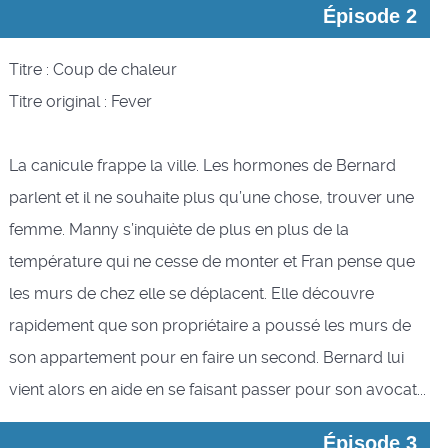
Épisode 2
Titre : Coup de chaleur
Titre original : Fever
La canicule frappe la ville. Les hormones de Bernard
parlent et il ne souhaite plus qu’une chose, trouver une
femme. Manny s’inquiète de plus en plus de la
température qui ne cesse de monter et Fran pense que
les murs de chez elle se déplacent. Elle découvre
rapidement que son propriétaire a poussé les murs de
son appartement pour en faire un second. Bernard lui
vient alors en aide en se faisant passer pour son avocat...
Épisode 3