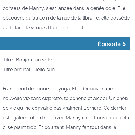
conseils de Manny, s’est lancée dans la généalogie. Elle
découvre qu’au coin de la rue de la librairie, elle possède
de la famille venue d’Europe de l’est...
Épisode 5
Titre : Bonjour au soleil
Titre original : Hello sun
Fran prend des cours de yoga. Elle découvre une
nouvelle vie sans cigarette, téléphone et alcool. Un choix
de vie qui ne convainc pas vraiment Bernard. Ce dernier
est également en froid avec Manny car il trouve que celui-
ci se plaint trop. Et pourtant, Manny fait tout dans la