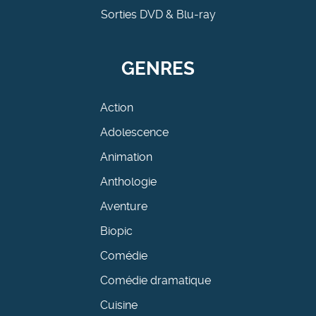
Sorties DVD & Blu-ray
GENRES
Action
Adolescence
Animation
Anthologie
Aventure
Biopic
Comédie
Comédie dramatique
Cuisine