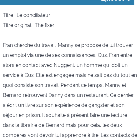
Titre : Le conciliateur
Titre original : The fixer
Fran cherche du travail. Manny se propose de lui trouver
un emploi via une de ses connaissances, Gus. Fran entre
alors en contact avec Nuggent, un homme qui doit un
service à Gus. Elle est engagée mais ne sait pas du tout en
quoi consiste son travail. Pendant ce temps, Manny et
Bernard retrouvent Danny dans un restaurant. Ce dernier
a écrit un livre sur son expérience de gangster et son
séjour en prison. Il souhaite à présent faire une lecture
dans la librairie de Bernard mais pour cela, les deux
compères vont devoir lui apprendre à lire. Les contacts de