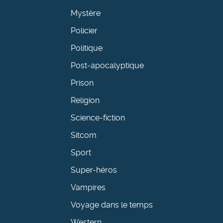
Mystère
Policier
Politique
Post-apocalyptique
Prison
Religion
Science-fiction
Sitcom
Sport
Super-héros
Vampires
Voyage dans le temps
Western