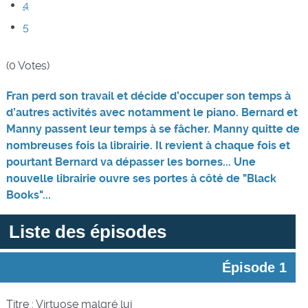
4
5
(0 Votes)
Fran perd son travail et décide d’occuper son temps à
d’autres activités avec notamment le piano. Bernard et
Manny passent leur temps à se fâcher. Manny quitte de
nombreuses fois la librairie. Il revient à chaque fois et
pourtant Bernard va dépasser les bornes... Une
nouvelle librairie ouvre ses portes à côté de "Black
Books"...
Liste des épisodes
Épisode 1
Titre : Virtuose malgré lui