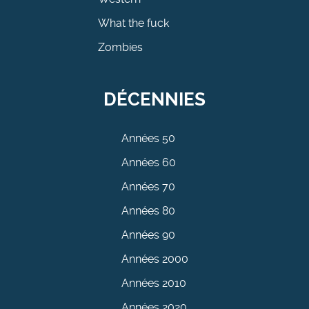
What the fuck
Zombies
DÉCENNIES
Années 50
Années 60
Années 70
Années 80
Années 90
Années 2000
Années 2010
Années 2020