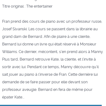
Titre original : The entertainer
Fran prend des cours de piano avec un professeur russe,
Josef Slvanski. Les cours se passent dans la librairie au
grand dam de Bernard. Afin de plaire à une cliente,
Bernard lui donne un livre qui était réservé à Monsieur
Williams. Ce dernier, mécontent, s’en prend alors à Manny.
Plus tard, Bernard retrouve Kate, la cliente, et l’invite à
sortir avec lui. Pendant ce temps, Manny découvre qu’il
sait jouer au piano à l’inverse de Fran. Cette dernière lui
demande de se faire passer pour elle devant son
professeur aveugle. Bernard en fera de même pour
épater Kate...