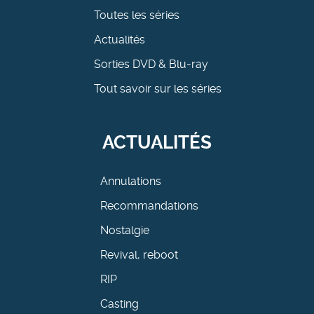
Toutes les séries
Actualités
Sorties DVD & Blu-ray
Tout savoir sur les séries
ACTUALITÉS
Annulations
Recommandations
Nostalgie
Revival, reboot
RIP
Casting