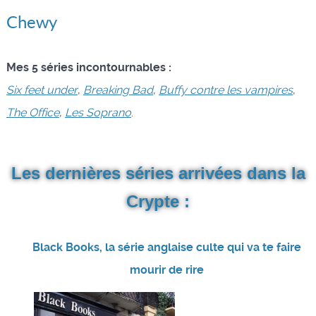
Chewy
Mes 5 séries incontournables :
Six feet under
,
Breaking Bad
,
Buffy contre les vampires
,
The Office
,
Les Soprano
.
Les dernières séries arrivées dans la
Crypte :
Black Books, la série anglaise culte qui va te faire
mourir de rire