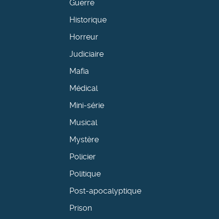
Guerre
Historique
Horreur
Judiciaire
Mafia
Médical
Mini-série
Musical
Mystère
Policier
Politique
Post-apocalyptique
Prison