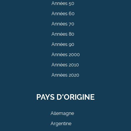
Années 50
Années 60
Années 70
Années 80
Années 90
Années 2000
Années 2010
Années 2020
PAYS D'ORIGINE
Allemagne
Argentine