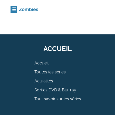
Zombies
ACCUEIL
Accueil
Toutes les séries
Actualités
Sorties DVD & Blu-ray
Tout savoir sur les séries