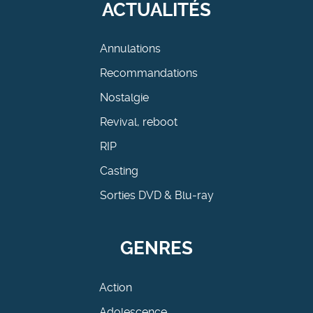
ACTUALITÉS
Annulations
Recommandations
Nostalgie
Revival, reboot
RIP
Casting
Sorties DVD & Blu-ray
GENRES
Action
Adolescence