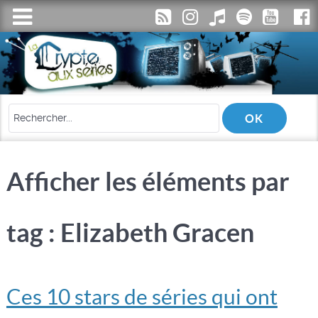
Afficher les éléments par
tag : Elizabeth Gracen
Ces 10 stars de séries qui ont