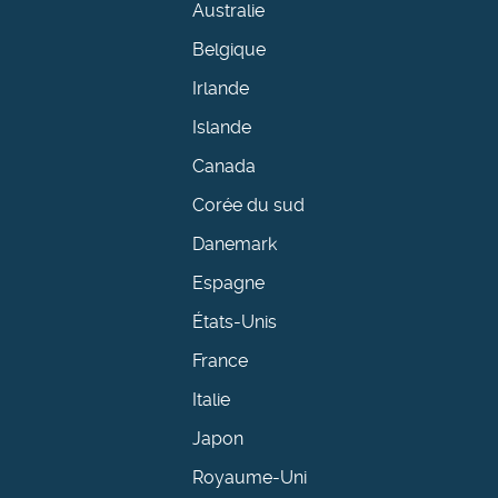
Australie
Belgique
Irlande
Islande
Canada
Corée du sud
Danemark
Espagne
États-Unis
France
Italie
Japon
Royaume-Uni