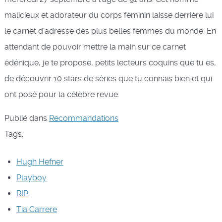
malicieux et adorateur du corps féminin laisse derrière lui
le carnet d'adresse des plus belles femmes du monde. En
attendant de pouvoir mettre la main sur ce carnet
édénique, je te propose, petits lecteurs coquins que tu es,
de découvrir 10 stars de séries que tu connais bien et qui
ont posé pour la célèbre revue.
Publié dans
Recommandations
Tags:
Hugh Hefner
Playboy
RIP
Tia Carrere