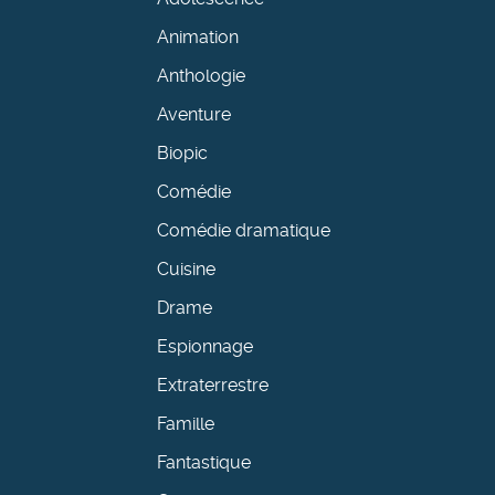
Animation
Anthologie
Aventure
Biopic
Comédie
Comédie dramatique
Cuisine
Drame
Espionnage
Extraterrestre
Famille
Fantastique