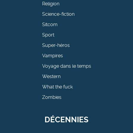
Religion
Science-fiction
Sitcom
Sport
Super-héros
Vampires
Voyage dans le temps
Western
What the fuck
Zombies
DÉCENNIES