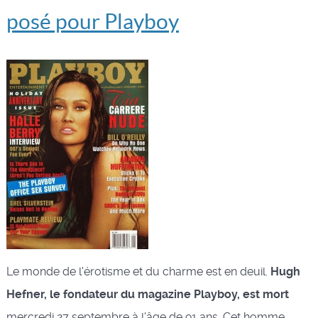
posé pour Playboy
Le monde de l'érotisme et du charme est en deuil.
Hugh
Hefner, le fondateur du magazine Playboy, est mort
mercredi 27 septembre à l'âge de 91 ans. Cet homme