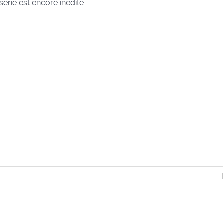
a série est encore inédite.