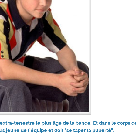
extra-terrestre le plus âgé de la bande. Et dans le corps d
us jeune de l’équipe et doit "se taper la puberté".