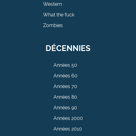
Western
What the fuck
Zombies
DÉCENNIES
Années 50
Années 60
Années 70
Années 80
Années 90
Années 2000
Années 2010