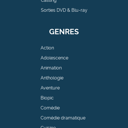
Casting
Sorties DVD & Blu-ray
GENRES
Action
Adolescence
Animation
Anthologie
Aventure
Biopic
Comédie
Comédie dramatique
Cuisine