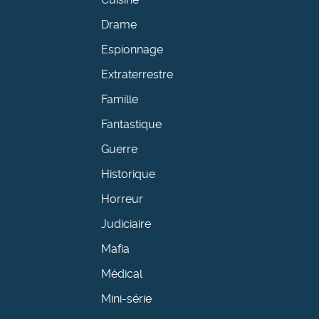
Drame
Espionnage
Extraterrestre
Famille
Fantastique
Guerre
Historique
Horreur
Judiciaire
Mafia
Médical
Mini-série