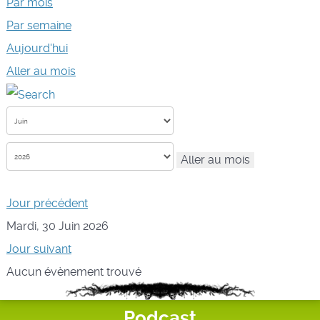
Par mois
Par semaine
Aujourd'hui
Aller au mois
Aller au mois
Jour précédent
Mardi, 30 Juin 2026
Jour suivant
Aucun évènement trouvé
Podcast