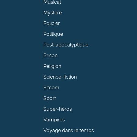
Musical
Mystère
Policier
Politique
Post-apocalyptique
Prison
Religion
Science-fiction
Sitcom
Sport
Super-héros
Vampires
Voyage dans le temps