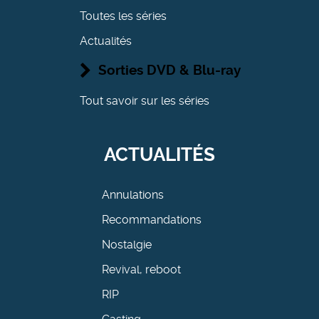
Toutes les séries
Actualités
Sorties DVD & Blu-ray
Tout savoir sur les séries
ACTUALITÉS
Annulations
Recommandations
Nostalgie
Revival, reboot
RIP