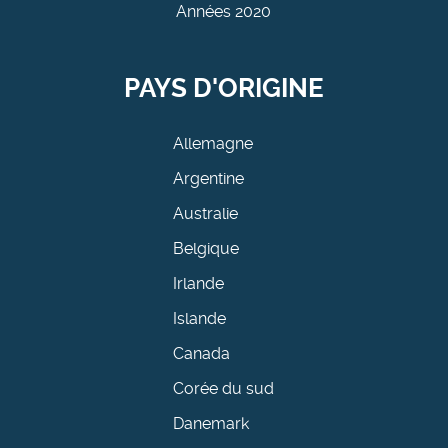
Années 2020
PAYS D'ORIGINE
Allemagne
Argentine
Australie
Belgique
Irlande
Islande
Canada
Corée du sud
Danemark