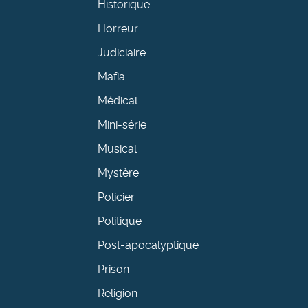
Historique
Horreur
Judiciaire
Mafia
Médical
Mini-série
Musical
Mystère
Policier
Politique
Post-apocalyptique
Prison
Religion