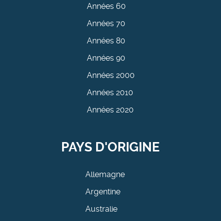
Années 60
Années 70
Années 80
Années 90
Années 2000
Années 2010
Années 2020
PAYS D'ORIGINE
Allemagne
Argentine
Australie