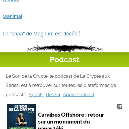
Manimal
Le "papa" de Magnum est décédé
Podcast
Le Son de la Crypte, le podcast de La Crypte aux
Séries, est à retrouver sur toutes les plateformes de
podcasts :
Spotify
,
Deezer
,
Apple Podcast
...