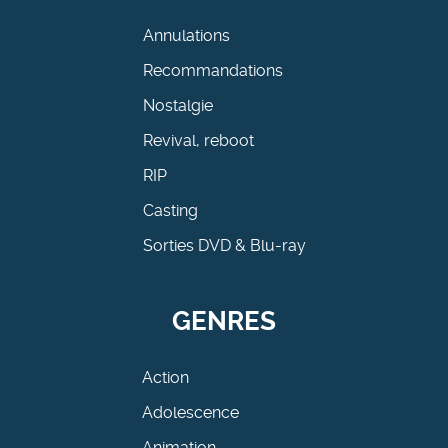
Annulations
Recommandations
Nostalgie
Revival, reboot
RIP
Casting
Sorties DVD & Blu-ray
GENRES
Action
Adolescence
Animation