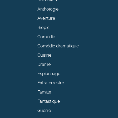
Anthologie
Aventure
Biopic
Comédie
Comédie dramatique
Cuisine
Drame
Espionnage
Extraterrestre
Famille
Fantastique
Guerre