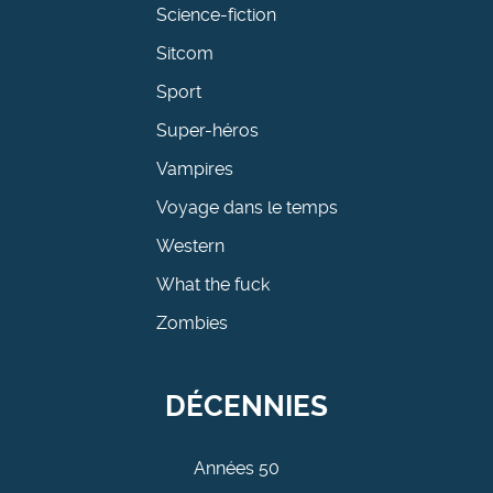
Science-fiction
Sitcom
Sport
Super-héros
Vampires
Voyage dans le temps
Western
What the fuck
Zombies
DÉCENNIES
Années 50