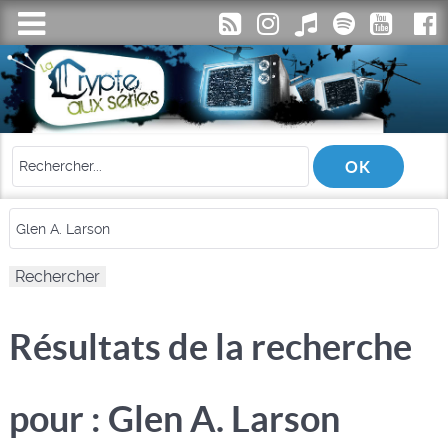
Résultats de la recherche
pour : Glen A. Larson