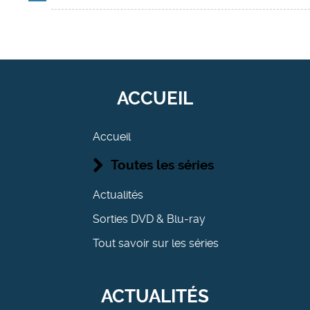
ACCUEIL
Accueil
Toutes les séries
Actualités
Sorties DVD & Blu-ray
Tout savoir sur les séries
ACTUALITÉS