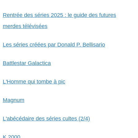
Rentrée des séries 2025 : le guide des futures
merdes télévisées
Les séries créées par Donald P. Bellisario
Battlestar Galactica
L'Homme qui tombe à pic
Magnum
L'abécédaire des séries cultes (2/4)
K 2000