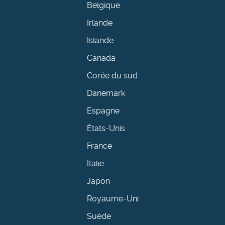
Belgique
Irlande
Islande
Canada
Corée du sud
Danemark
Espagne
États-Unis
France
Italie
Japon
Royaume-Uni
Suède