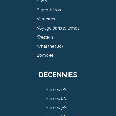
Sport
Super-héros
Vampires
Voyage dans le temps
Western
What the fuck
Zombies
DÉCENNIES
Années 50
Années 60
Années 70