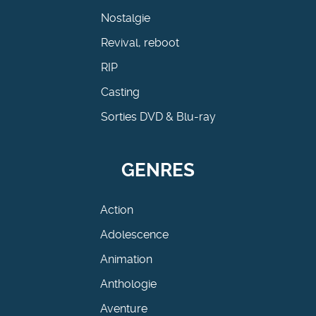
Nostalgie
Revival, reboot
RIP
Casting
Sorties DVD & Blu-ray
GENRES
Action
Adolescence
Animation
Anthologie
Aventure