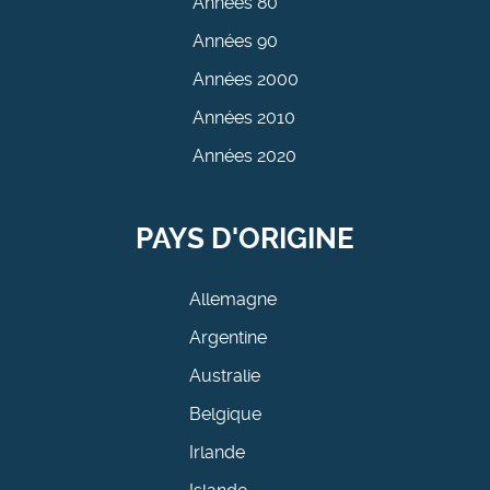
Années 80
Années 90
Années 2000
Années 2010
Années 2020
PAYS D'ORIGINE
Allemagne
Argentine
Australie
Belgique
Irlande