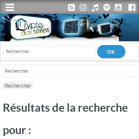
Résultats de la recherche
pour :