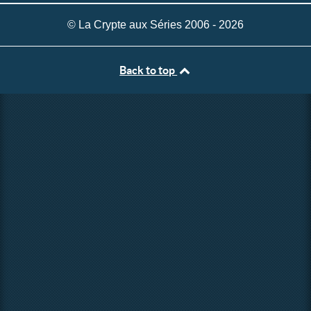
© La Crypte aux Séries 2006 - 2026
Back to top