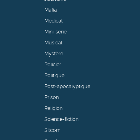
Mafia
Médical
Mini-série
Musical
Mystère
Policier
Politique
Post-apocalyptique
Prison
Religion
Science-fiction
Sitcom