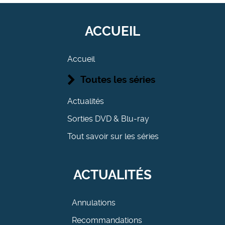
ACCUEIL
Accueil
Toutes les séries
Actualités
Sorties DVD & Blu-ray
Tout savoir sur les séries
ACTUALITÉS
Annulations
Recommandations