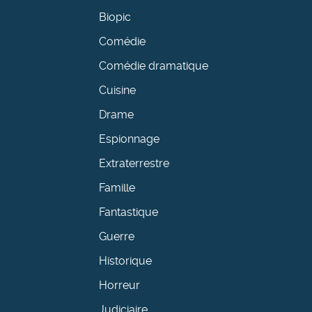
Biopic
Comédie
Comédie dramatique
Cuisine
Drame
Espionnage
Extraterrestre
Famille
Fantastique
Guerre
Historique
Horreur
Judiciaire