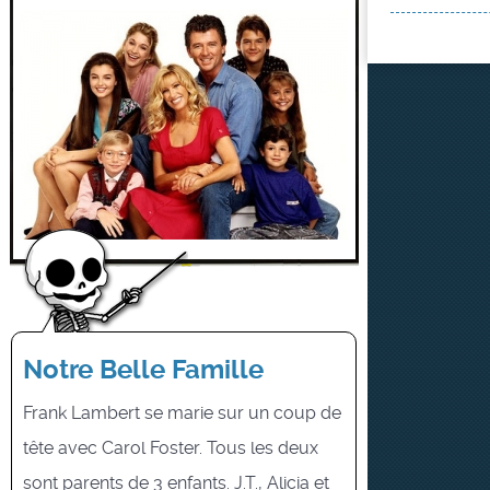
Notre Belle Famille
Frank Lambert se marie sur un coup de
tête avec Carol Foster. Tous les deux
sont parents de 3 enfants. J.T., Alicia et