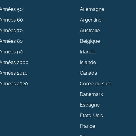
Années 50
Allemagne
Années 60
Argentine
Années 70
Australie
Années 80
Belgique
Années 90
Irlande
Années 2000
Islande
Années 2010
Canada
Années 2020
Corée du sud
Danemark
Espagne
États-Unis
France