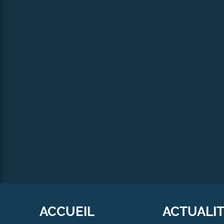
ACCUEIL
ACTUALI