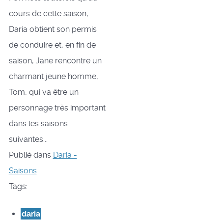
cours de cette saison,
Daria obtient son permis
de conduire et, en fin de
saison, Jane rencontre un
charmant jeune homme,
Tom, qui va être un
personnage très important
dans les saisons
suivantes...
Publié dans
Daria -
Saisons
Tags:
daria