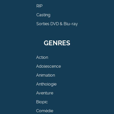
RIP
Casting
Sorties DVD & Blu-ray
GENRES
Action
Adolescence
Animation
Anthologie
Aventure
Biopic
Comédie