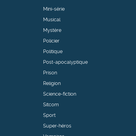
Mini-série
Musical
Mystère
Policier
Politique
Post-apocalyptique
Prison
Religion
Science-fiction
Sitcom
Sport
Super-héros