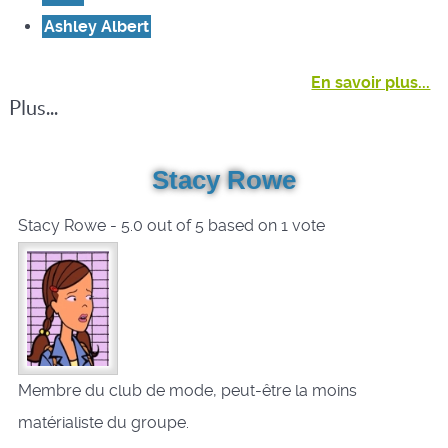
Ashley Albert
En savoir plus...
Plus...
Stacy Rowe
Stacy Rowe
-
5.0
out of
5
based on
1
vote
Membre du club de mode, peut-être la moins
matérialiste du groupe.