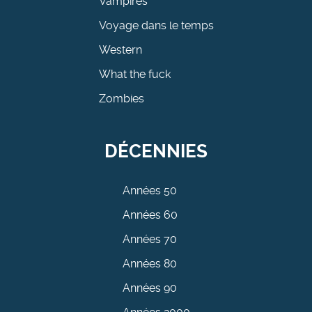
Vampires
Voyage dans le temps
Western
What the fuck
Zombies
DÉCENNIES
Années 50
Années 60
Années 70
Années 80
Années 90