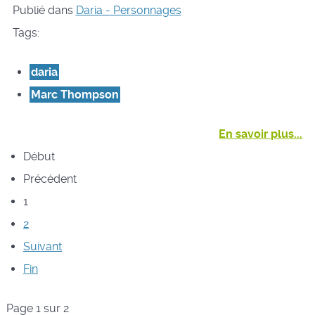
Publié dans
Daria - Personnages
Tags:
daria
Marc Thompson
En savoir plus...
Début
Précédent
1
2
Suivant
Fin
Page 1 sur 2