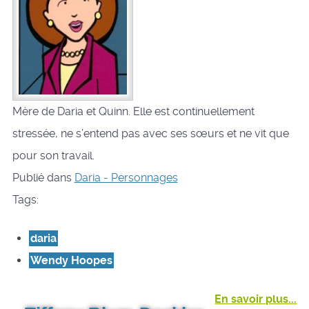
Mère de Daria et Quinn. Elle est continuellement
stressée, ne s’entend pas avec ses sœurs et ne vit que
pour son travail.
Publié dans
Daria - Personnages
Tags:
daria
Wendy Hoopes
En savoir plus...