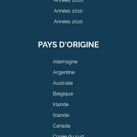
Années 2000
Années 2010
Années 2020
PAYS D'ORIGINE
Allemagne
Argentine
Australie
Belgique
Irlande
Islande
Canada
Corée du sud