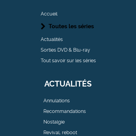
Accueil
Toutes les séries
Actualités
Sorties DVD & Blu-ray
Tout savoir sur les séries
ACTUALITÉS
Annulations
Recommandations
Nostalgie
Revival, reboot