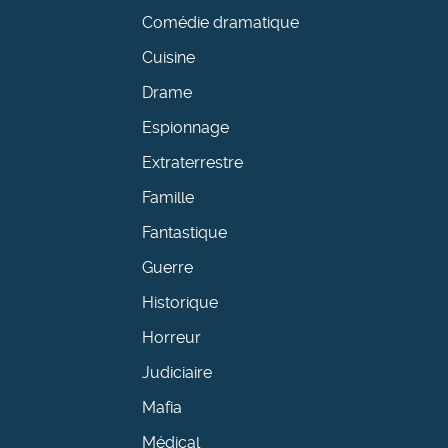
Comédie dramatique
Cuisine
Drame
Espionnage
Extraterrestre
Famille
Fantastique
Guerre
Historique
Horreur
Judiciaire
Mafia
Médical