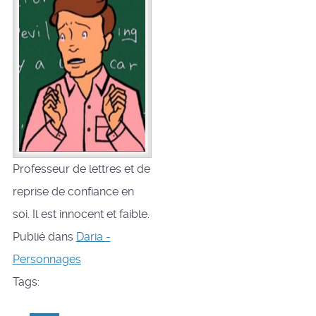
Professeur de lettres et de
reprise de confiance en
soi. Il est innocent et faible.
Publié dans
Daria -
Personnages
Tags: