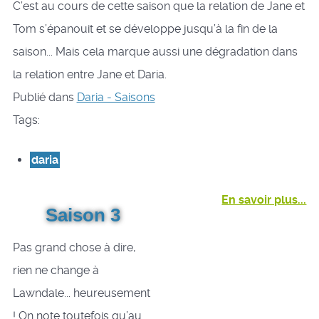
C’est au cours de cette saison que la relation de Jane et
Tom s’épanouit et se développe jusqu’à la fin de la
saison... Mais cela marque aussi une dégradation dans
la relation entre Jane et Daria.
Publié dans
Daria - Saisons
Tags:
daria
En savoir plus...
Saison 3
Pas grand chose à dire,
rien ne change à
Lawndale... heureusement
! On note toutefois qu’au