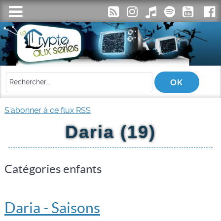
S'abonner à ce flux RSS
Daria (19)
Catégories enfants
Daria - Saisons