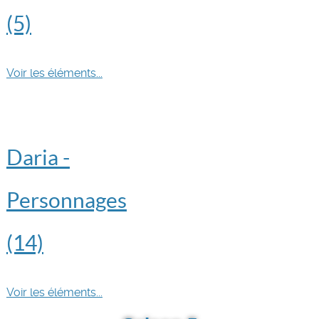
(5)
Voir les éléments...
Daria -
Personnages
(14)
Voir les éléments...