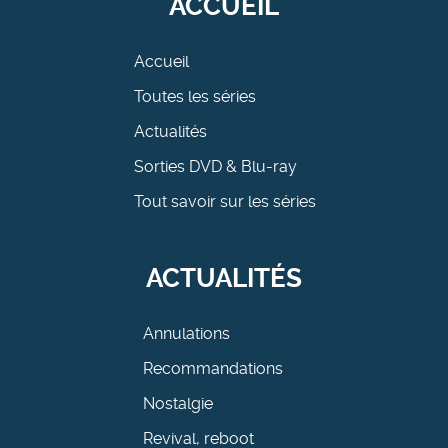
ACCUEIL
Accueil
Toutes les séries
Actualités
Sorties DVD & Blu-ray
Tout savoir sur les séries
ACTUALITÉS
Annulations
Recommandations
Nostalgie
Revival, reboot