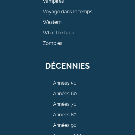
Vampires
Voyage dans le temps
Western
What the fuck
Zombies
DÉCENNIES
Années 50
Années 60
Années 70
Années 80
Années 90