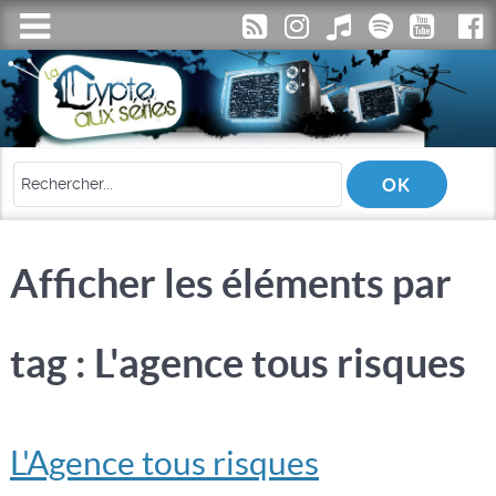
Afficher les éléments par
tag : L'agence tous risques
L'Agence tous risques