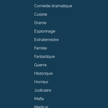
Comédie dramatique
Cuisine
Drame
Espionnage
Extraterrestre
Famille
Fantastique
Guerre
Historique
Horreur
Judiciaire
Mafia
Médical