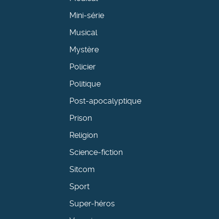
Mini-série
Musical
Mystère
Policier
Politique
Post-apocalyptique
Prison
Religion
Science-fiction
Sitcom
Sport
Super-héros