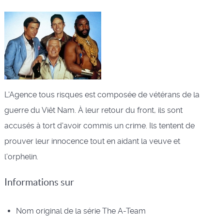
L'Agence tous risques est composée de vétérans de la
guerre du Viêt Nam. À leur retour du front, ils sont
accusés à tort d'avoir commis un crime. Ils tentent de
prouver leur innocence tout en aidant la veuve et
l'orphelin.
Informations sur
Nom original de la série
The A-Team