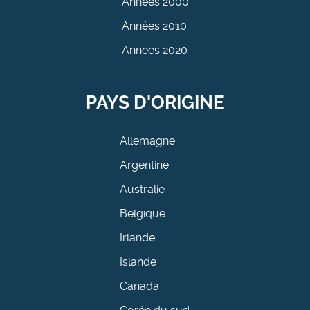
Années 2000
Années 2010
Années 2020
PAYS D'ORIGINE
Allemagne
Argentine
Australie
Belgique
Irlande
Islande
Canada