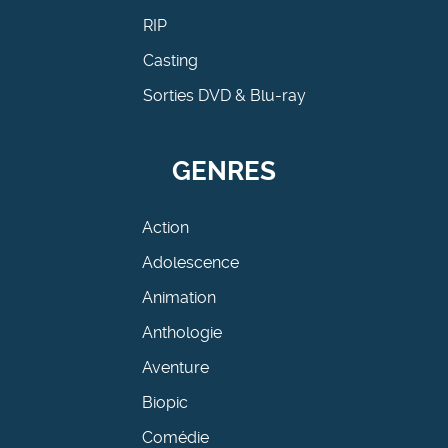
RIP
Casting
Sorties DVD & Blu-ray
GENRES
Action
Adolescence
Animation
Anthologie
Aventure
Biopic
Comédie