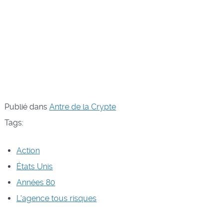
Publié dans
Antre de la Crypte
Tags:
Action
États Unis
Années 80
L'agence tous risques