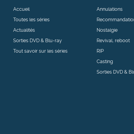
Accueil
Annulations
Toutes les séries
Recommandatio
Actualités
Nostalgie
Sorties DVD & Blu-ray
Revival, reboot
Tout savoir sur les séries
RIP
Casting
Sorties DVD & Bl