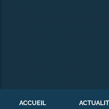
ACCUEIL
ACTUALI