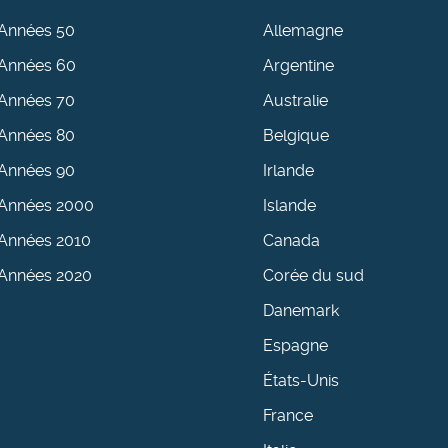
Années 50
Allemagne
Années 60
Argentine
Années 70
Australie
Années 80
Belgique
Années 90
Irlande
Années 2000
Islande
Années 2010
Canada
Années 2020
Corée du sud
Danemark
Espagne
États-Unis
France