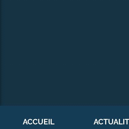
ACCUEIL
ACTUALI