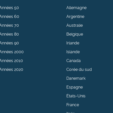
Années 50
Allemagne
Années 60
Argentine
Années 70
Australie
Années 80
Belgique
Années 90
Irlande
Années 2000
Islande
Années 2010
Canada
Années 2020
Corée du sud
Danemark
Espagne
États-Unis
France