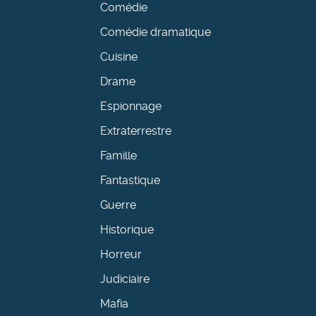
Comédie
Comédie dramatique
Cuisine
Drame
Espionnage
Extraterrestre
Famille
Fantastique
Guerre
Historique
Horreur
Judiciaire
Mafia