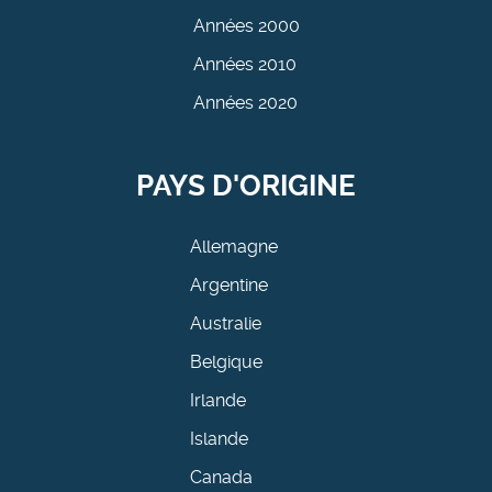
Années 2000
Années 2010
Années 2020
PAYS D'ORIGINE
Allemagne
Argentine
Australie
Belgique
Irlande
Islande
Canada