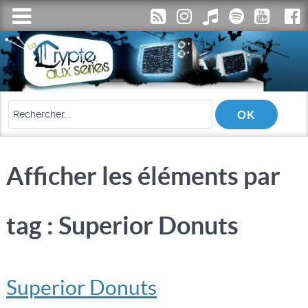
Afficher les éléments par
tag : Superior Donuts
Superior Donuts