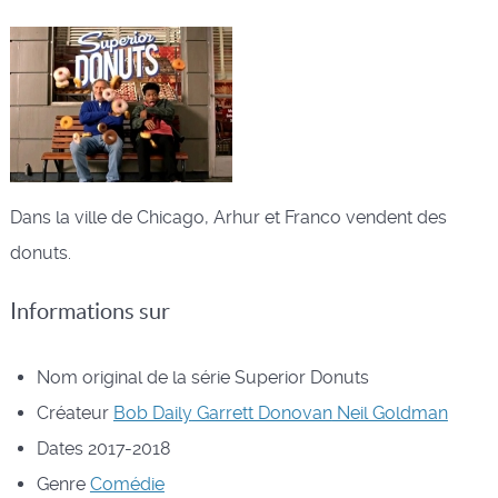
Dans la ville de Chicago, Arhur et Franco vendent des
donuts.
Informations sur
Nom original de la série
Superior Donuts
Créateur
Bob Daily
Garrett Donovan
Neil Goldman
Dates
2017-2018
Genre
Comédie