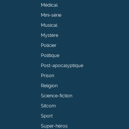
Médical
Mini-série
Musical
Mystère
Policier
Politique
Post-apocalyptique
Prison
Religion
Science-fiction
Sitcom
Sport
Super-héros