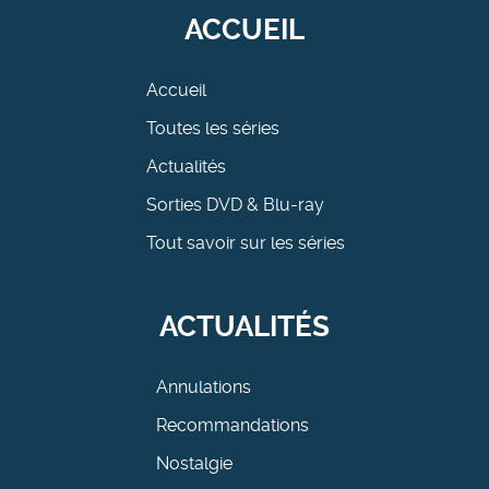
ACCUEIL
Accueil
Toutes les séries
Actualités
Sorties DVD & Blu-ray
Tout savoir sur les séries
ACTUALITÉS
Annulations
Recommandations
Nostalgie