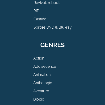
Revival, reboot
RIP
Casting
Sorties DVD & Blu-ray
GENRES
Action
Adolescence
Animation
Anthologie
Aventure
Biopic