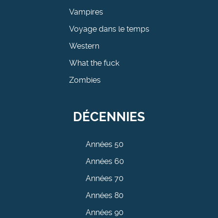
Vampires
Voyage dans le temps
Western
What the fuck
Zombies
DÉCENNIES
Années 50
Années 60
Années 70
Années 80
Années 90