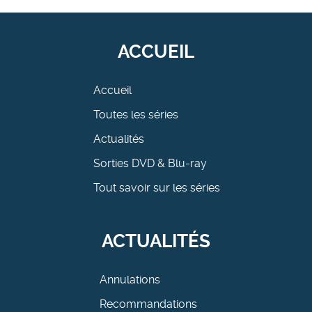
ACCUEIL
Accueil
Toutes les séries
Actualités
Sorties DVD & Blu-ray
Tout savoir sur les séries
ACTUALITÉS
Annulations
Recommandations