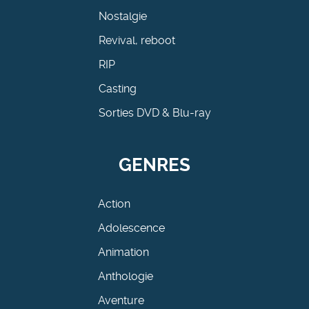
Nostalgie
Revival, reboot
RIP
Casting
Sorties DVD & Blu-ray
GENRES
Action
Adolescence
Animation
Anthologie
Aventure