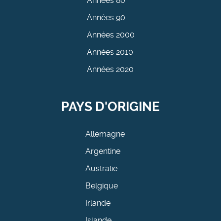
Années 80
Années 90
Années 2000
Années 2010
Années 2020
PAYS D'ORIGINE
Allemagne
Argentine
Australie
Belgique
Irlande
Islande