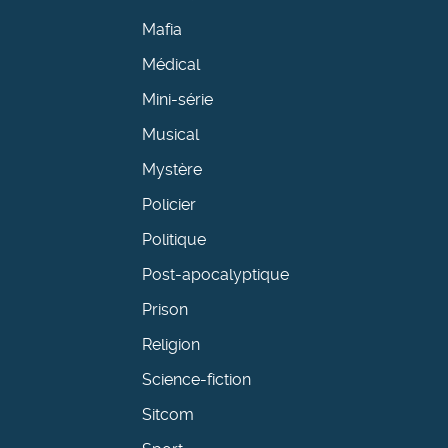
Mafia
Médical
Mini-série
Musical
Mystère
Policier
Politique
Post-apocalyptique
Prison
Religion
Science-fiction
Sitcom