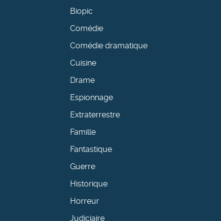
Biopic
Comédie
Comédie dramatique
Cuisine
Drame
Espionnage
Extraterrestre
Famille
Fantastique
Guerre
Historique
Horreur
Judiciaire