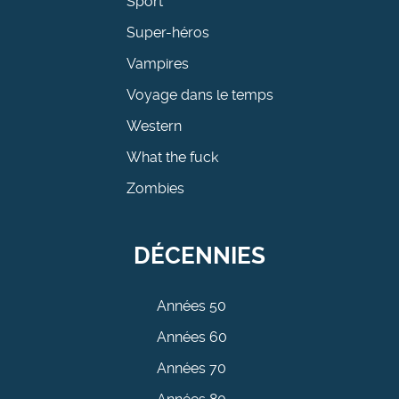
Sport
Super-héros
Vampires
Voyage dans le temps
Western
What the fuck
Zombies
DÉCENNIES
Années 50
Années 60
Années 70