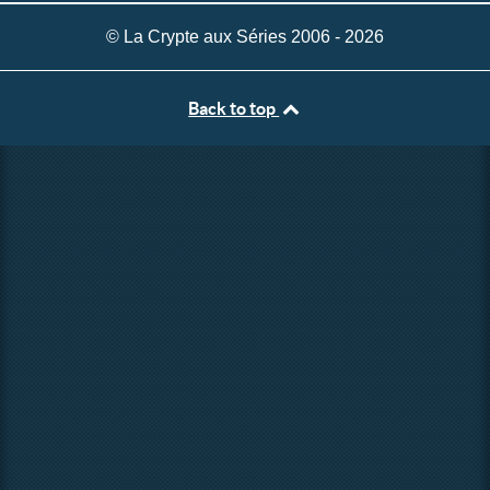
© La Crypte aux Séries 2006 - 2026
Back to top