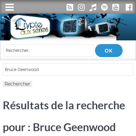
Résultats de la recherche
pour : Bruce Geenwood