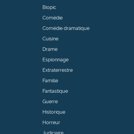
Biopic
Comédie
Comédie dramatique
Cuisine
Drame
Espionnage
Extraterrestre
Famille
Fantastique
Guerre
Historique
Horreur
Judiciaire