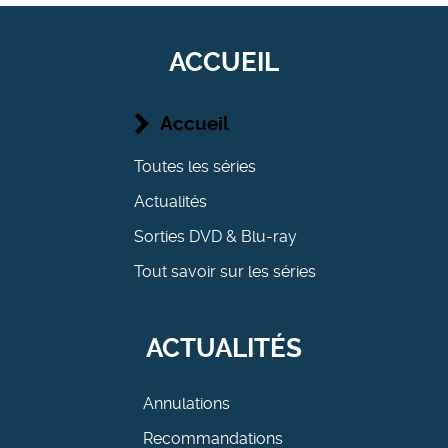
ACCUEIL
Accueil
Toutes les séries
Actualités
Sorties DVD & Blu-ray
Tout savoir sur les séries
ACTUALITÉS
Annulations
Recommandations