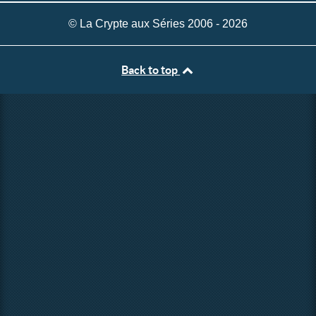
© La Crypte aux Séries 2006 - 2026
Back to top