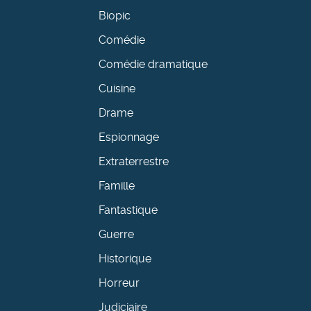
Biopic
Comédie
Comédie dramatique
Cuisine
Drame
Espionnage
Extraterrestre
Famille
Fantastique
Guerre
Historique
Horreur
Judiciaire