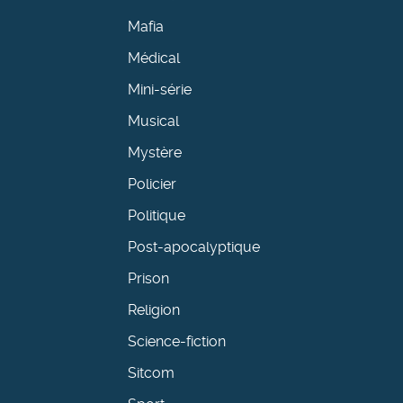
Mafia
Médical
Mini-série
Musical
Mystère
Policier
Politique
Post-apocalyptique
Prison
Religion
Science-fiction
Sitcom