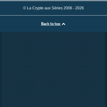
© La Crypte aux Séries 2006 - 2026
Back to top