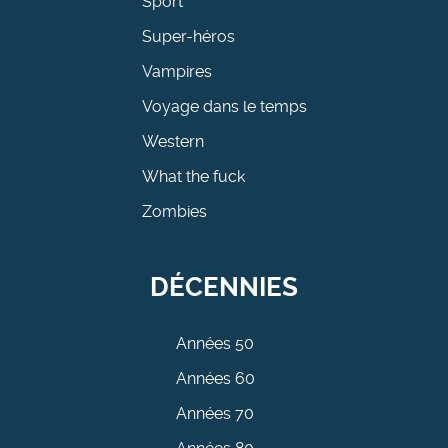
Sport
Super-héros
Vampires
Voyage dans le temps
Western
What the fuck
Zombies
DÉCENNIES
Années 50
Années 60
Années 70