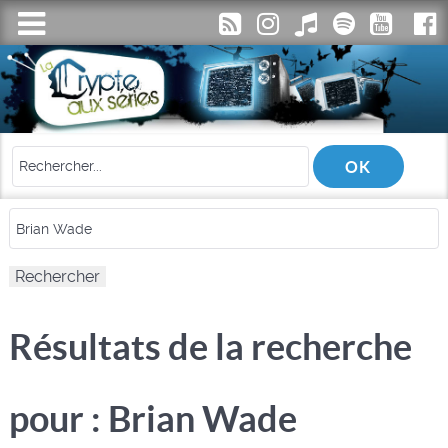
Résultats de la recherche
pour : Brian Wade