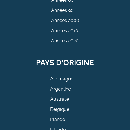
Années 80
Années 90
Années 2000
Années 2010
Années 2020
PAYS D'ORIGINE
Allemagne
Argentine
Australie
Belgique
Irlande
Islande