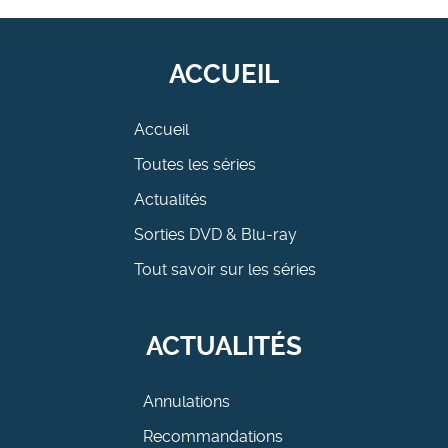
ACCUEIL
Accueil
Toutes les séries
Actualités
Sorties DVD & Blu-ray
Tout savoir sur les séries
ACTUALITÉS
Annulations
Recommandations