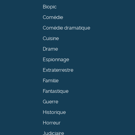
Biopic
Comédie
Comédie dramatique
Cuisine
Drame
Espionnage
Extraterrestre
Famille
Fantastique
Guerre
Historique
Horreur
Judiciaire