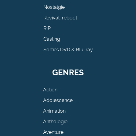
Nostalgie
Revival, reboot
RIP
Casting
Sorties DVD & Blu-ray
GENRES
Action
Adolescence
Animation
Anthologie
Aventure