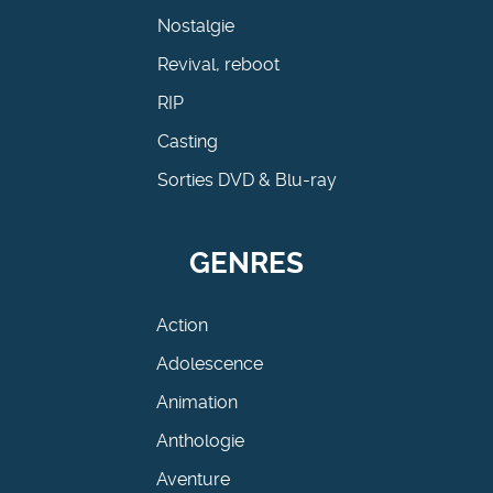
Nostalgie
Revival, reboot
RIP
Casting
Sorties DVD & Blu-ray
GENRES
Action
Adolescence
Animation
Anthologie
Aventure