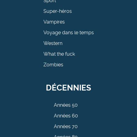
Sport
Super-héros
Vampires
Voyage dans le temps
Western
What the fuck
Zombies
DÉCENNIES
Années 50
Années 60
Années 70