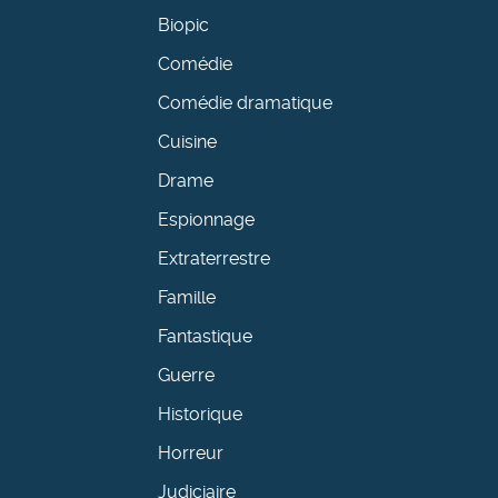
Biopic
Comédie
Comédie dramatique
Cuisine
Drame
Espionnage
Extraterrestre
Famille
Fantastique
Guerre
Historique
Horreur
Judiciaire