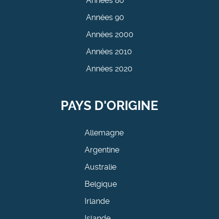
Années 80
Années 90
Années 2000
Années 2010
Années 2020
PAYS D'ORIGINE
Allemagne
Argentine
Australie
Belgique
Irlande
Islande