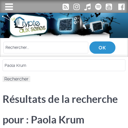
Résultats de la recherche
pour : Paola Krum