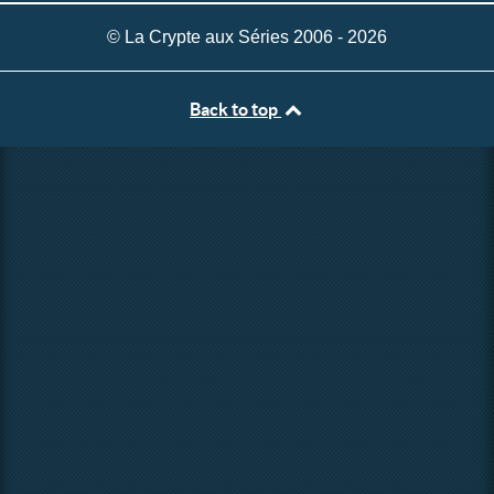
© La Crypte aux Séries 2006 - 2026
Back to top