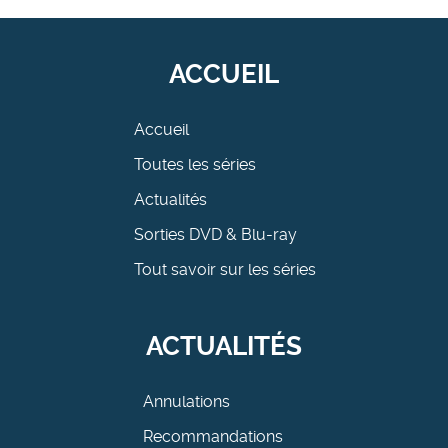
ACCUEIL
Accueil
Toutes les séries
Actualités
Sorties DVD & Blu-ray
Tout savoir sur les séries
ACTUALITÉS
Annulations
Recommandations