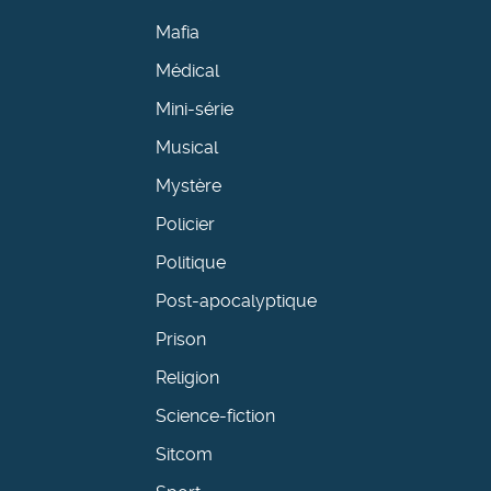
Mafia
Médical
Mini-série
Musical
Mystère
Policier
Politique
Post-apocalyptique
Prison
Religion
Science-fiction
Sitcom